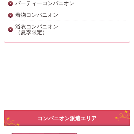
パーティーコンパニオン
着物コンパニオン
浴衣コンパニオン
（夏季限定）
コンパニオン派遣エリア