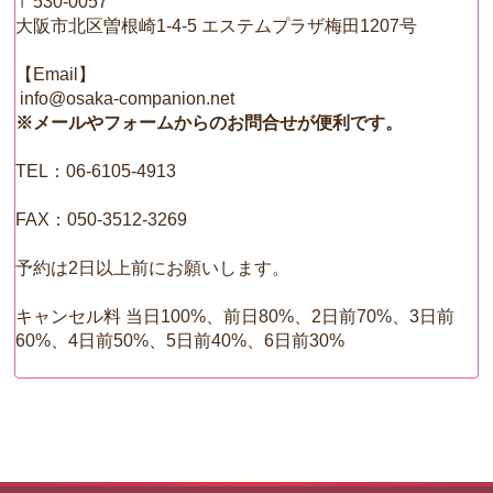
〒530-0057
大阪市北区曽根崎1-4-5 エステムプラザ梅田1207号
【Email】
info@osaka-companion.net
※メールやフォームからのお問合せが便利です。
TEL：06-6105-4913
FAX：050‐3512‐3269
予約は2日以上前にお願いします。
キャンセル料 当日100%、前日80%、2日前70%、3日前
60%、4日前50%、5日前40%、6日前30%