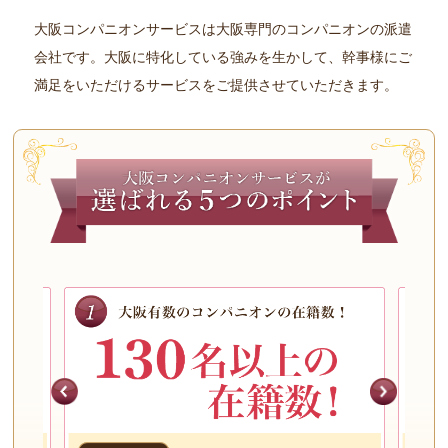
大阪コンパニオンサービスは大阪専門のコンパニオンの派遣
会社です。大阪に特化している強みを生かして、幹事様にご
満足をいただけるサービスをご提供させていただきます。