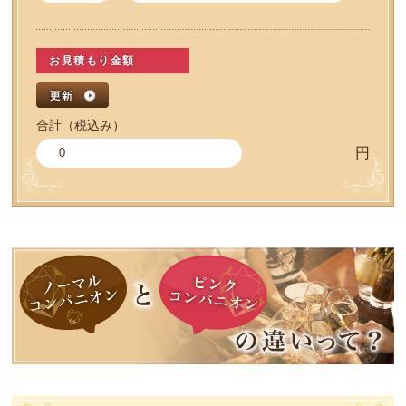
お見積もり金額
合計（税込み）