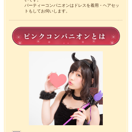
パーティーコンパニオンはドレスを着用・ヘアセッ
トもしてお伺いします。