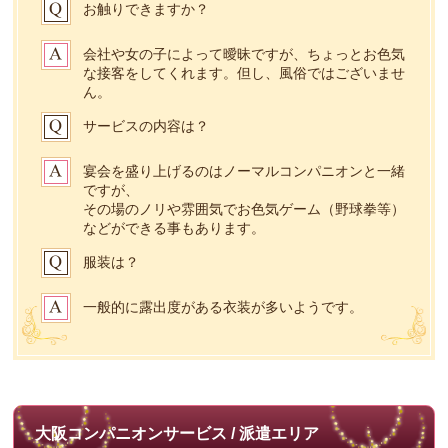
お触りできますか？
会社や女の子によって曖昧ですが、ちょっとお色気
な接客をしてくれます。但し、風俗ではございませ
ん。
サービスの内容は？
宴会を盛り上げるのはノーマルコンパニオンと一緒
ですが、
その場のノリや雰囲気でお色気ゲーム（野球拳等）
などができる事もあります。
服装は？
一般的に露出度がある衣装が多いようです。
大阪コンパニオンサービス / 派遣エリア