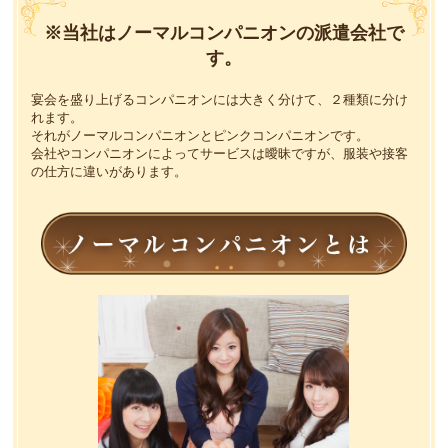
※当社はノーマルコンパニオンの派遣会社で
す。
宴会を盛り上げるコンパニオンには大きく分けて、２種類に分け
れます。
それがノーマルコンパニオンとピンクコンパニオンです。
会社やコンパニオンによってサービスは曖昧ですが、服装や接客
の仕方に違いがあります。