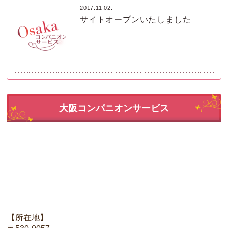
2017.11.02.
サイトオープンいたしました
大阪コンパニオンサービス
【所在地】