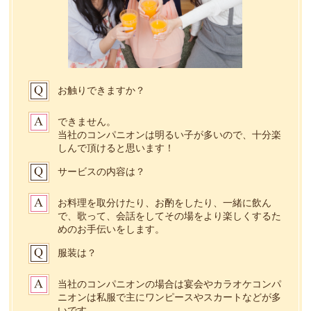
お触りできますか？
できません。
当社のコンパニオンは明るい子が多いので、十分楽
しんで頂けると思います！
サービスの内容は？
お料理を取分けたり、お酌をしたり、一緒に飲ん
で、歌って、会話をしてその場をより楽しくするた
めのお手伝いをします。
服装は？
当社のコンパニオンの場合は宴会やカラオケコンパ
ニオンは私服で主にワンピースやスカートなどが多
いです。