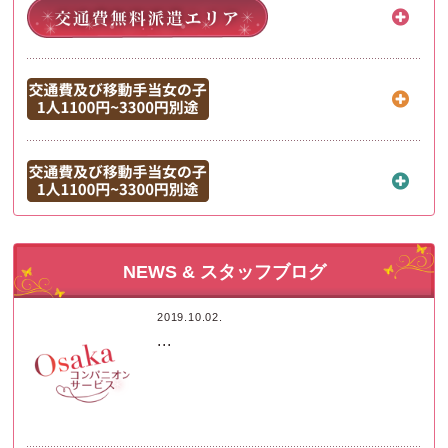
NEWS & スタッフブログ
2019.10.02.
...