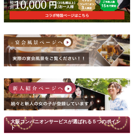
大阪コンパニオンサービスが選ばれる５つのポイン
ト