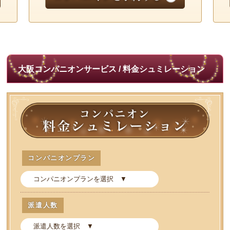
大阪コンパニオンサービス / 料金シュミレーション
コンパニオンプラン
派遣人数