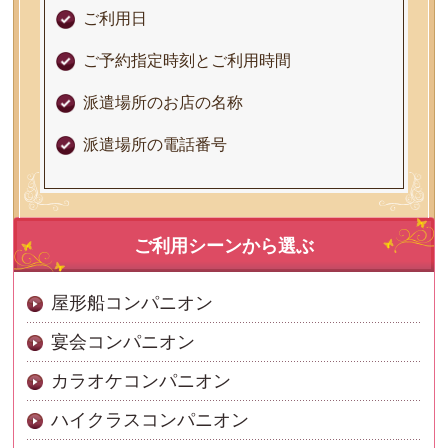
ご利用日
ご予約指定時刻とご利用時間
派遣場所のお店の名称
派遣場所の電話番号
ご利用シーンから選ぶ
屋形船コンパニオン
宴会コンパニオン
カラオケコンパニオン
ハイクラスコンパニオン