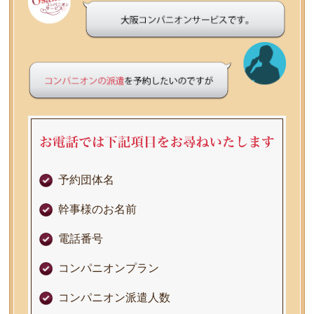
予約団体名
幹事様のお名前
電話番号
コンパニオンプラン
コンパニオン派遣人数