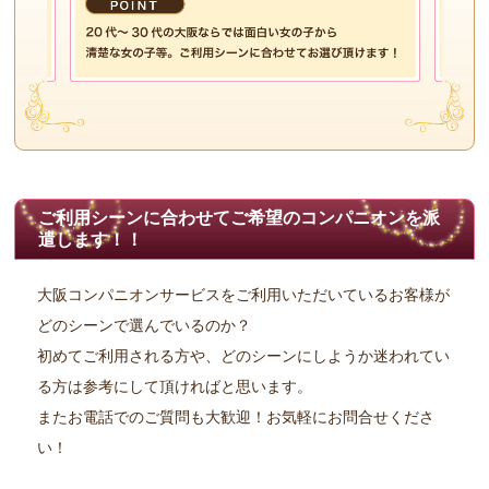
ご利用シーンに合わせてご希望のコンパニオンを派
遣します！！
大阪コンパニオンサービスをご利用いただいているお客様が
どのシーンで選んでいるのか？
初めてご利用される方や、どのシーンにしようか迷われてい
る方は参考にして頂ければと思います。
またお電話でのご質問も大歓迎！お気軽にお問合せくださ
い！