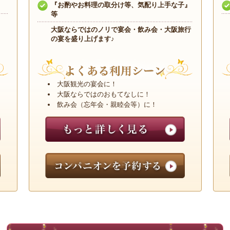
『お酌やお料理の取分け等、気配り上手な子』
等
大阪ならではのノリで宴会・飲み会・大阪旅行
の宴を盛り上げます♪
大阪観光の宴会に！
大阪ならではのおもてなしに！
飲み会（忘年会・親睦会等）に！