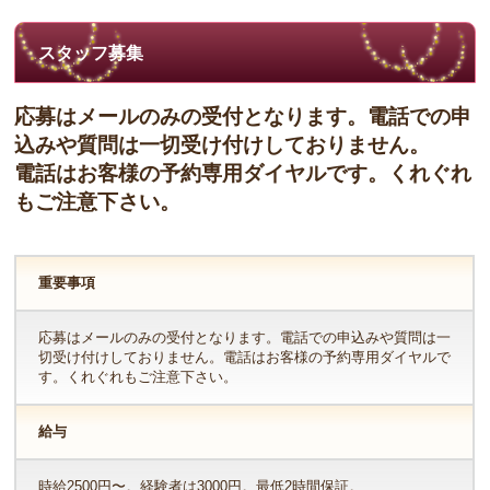
スタッフ募集
応募はメールのみの受付となります。電話での申
込みや質問は一切受け付けしておりません。
電話はお客様の予約専用ダイヤルです。くれぐれ
もご注意下さい。
重要事項
応募はメールのみの受付となります。電話での申込みや質問は一
切受け付けしておりません。電話はお客様の予約専用ダイヤルで
す。くれぐれもご注意下さい。
給与
時給2500円〜。経験者は3000円。最低2時間保証。