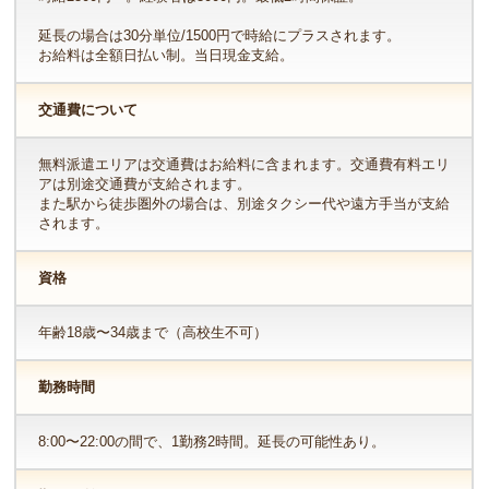
延長の場合は30分単位/1500円で時給にプラスされます。
お給料は全額日払い制。当日現金支給。
交通費について
無料派遣エリアは交通費はお給料に含まれます。交通費有料エリ
アは別途交通費が支給されます。
また駅から徒歩圏外の場合は、別途タクシー代や遠方手当が支給
されます。
資格
年齢18歳〜34歳まで（高校生不可）
勤務時間
8:00〜22:00の間で、1勤務2時間。延長の可能性あり。