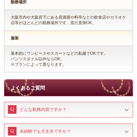
勤務場所
大阪市内や大阪府下にある居酒屋や料亭などの飲食店やカラオケ
店等がほどんどの勤務場所です。直行直帰OK。
服装
基本的にワンピースやスカートなどの私服でOKです。
パンツスタイル以外ならOK。
※プランによって異なります。
よくあるご質問
どんな勤務内容ですか？
未経験でも大丈夫ですか？