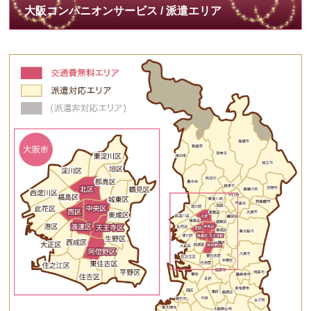
大阪コンパニオンサービス / 派遣エリア