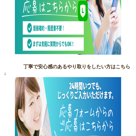
丁寧で安心感のあるやり取りをしたい方はこちら
↓