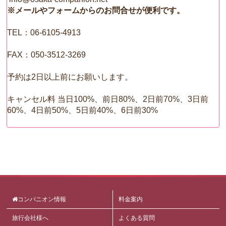
※メールやフォームからのお問合せが便利です。
TEL：06-6105-4913
FAX：050‐3512‐3269
予約は2日以上前にお願いします。
キャンセル料 当日100%、前日80%、2日前70%、3日前
60%、4日前50%、5日前40%、6日前30%
コンパニオン情報
料金案内
旅行会社様へ
よくある質問