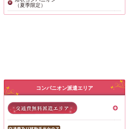
（夏季限定）
コンパニオン派遣エリア