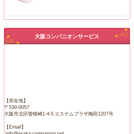
大阪コンパニオンサービス
【所在地】
〒530-0057
大阪市北区曽根崎1-4-5 エステムプラザ梅田1207号
【Email】
info@osaka-companion.net