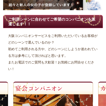
ご利用シーンに合わせてご希望のコンパニオンを派
遣します！！
大阪コンパニオンサービスをご利用いただいているお客様が
どのシーンで選んでいるのか？
初めてご利用される方や、どのシーンにしようか迷われてい
る方は参考にして頂ければと思います。
またお電話でのご質問も大歓迎！お気軽にお問合せくださ
い！