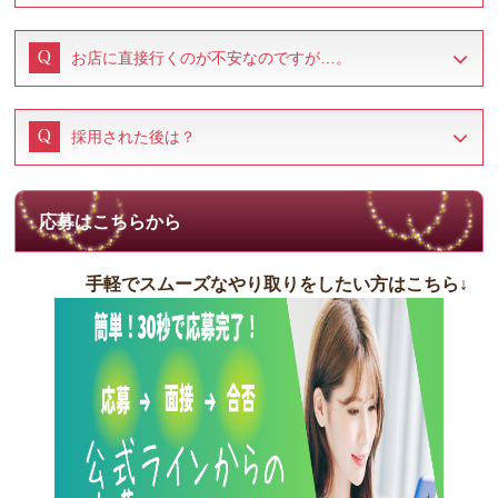
お店に直接行くのが不安なのですが…。
採用された後は？
応募はこちらから
手軽でスムーズなやり取りをしたい方はこちら↓