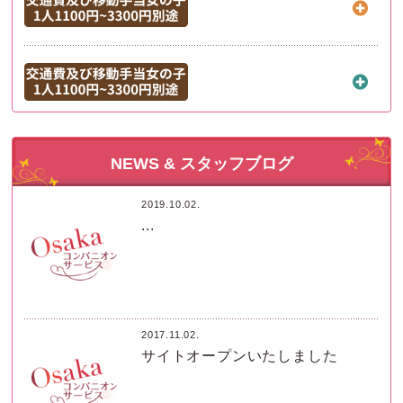
NEWS & スタッフブログ
2019.10.02.
...
2017.11.02.
サイトオープンいたしました